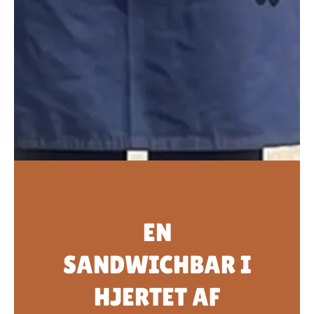
EN
SANDWICHBAR I
HJERTET AF