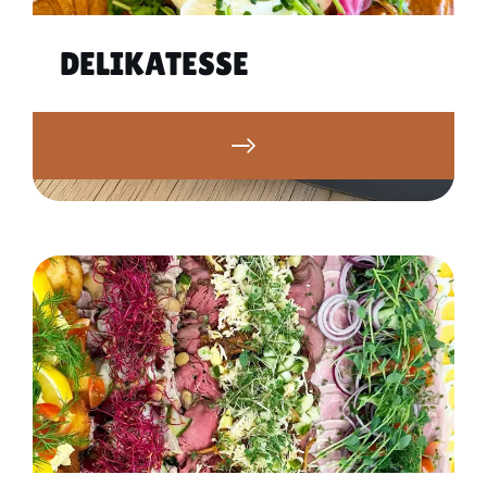
DELIKATESSE