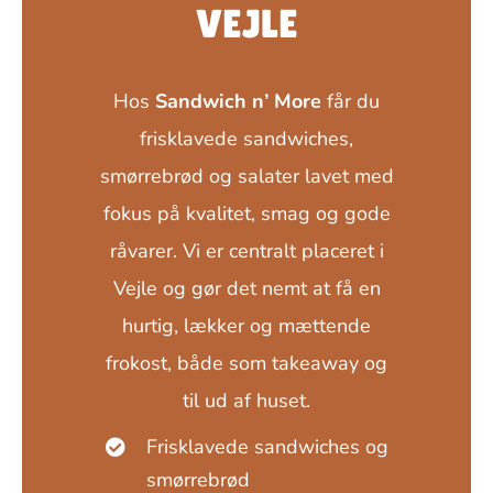
VEJLE
Hos
Sandwich n’ More
får du
frisklavede sandwiches,
smørrebrød og salater lavet med
fokus på kvalitet, smag og gode
råvarer. Vi er centralt placeret i
Vejle og gør det nemt at få en
hurtig, lækker og mættende
frokost, både som takeaway og
til ud af huset.
Frisklavede sandwiches og
smørrebrød