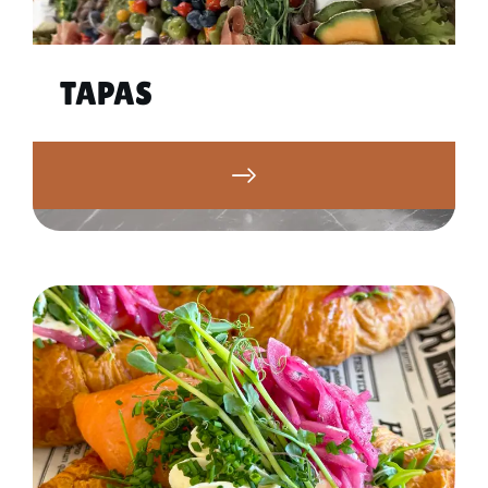
TAPAS