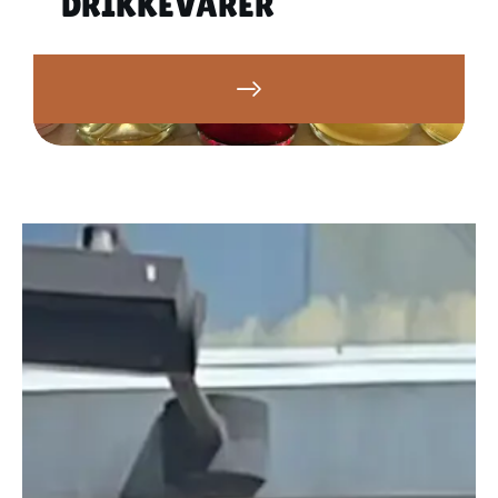
DRIKKEVARER