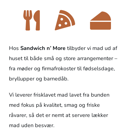
Hos
Sandwich n’ More
tilbyder vi mad ud af
huset til både små og store arrangementer –
fra møder og firmafrokoster til fødselsdage,
bryllupper og barnedåb.
Vi leverer frisklavet mad lavet fra bunden
med fokus på kvalitet, smag og friske
råvarer, så det er nemt at servere lækker
mad uden besvær.