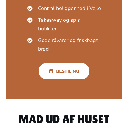
Central beliggenhed i Vejle
Takeaway og spis i
butikken
Gode råvarer og friskbagt
brød
BESTIL NU
MAD UD AF HUSET