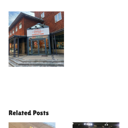
Related Posts