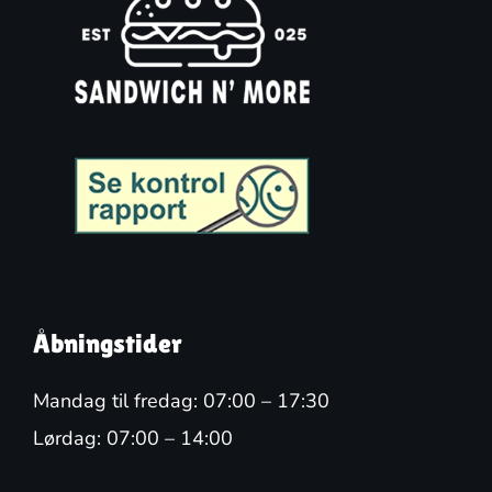
Åbningstider
Mandag til fredag: 07:00 – 17:30
Lørdag: 07:00 – 14:00