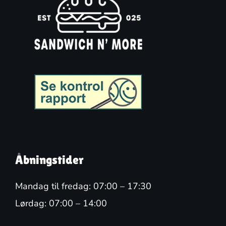
Åbningstider
Mandag til fredag: 07:00 – 17:30
Lørdag: 07:00 – 14:00